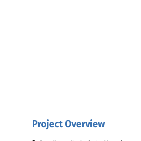
Project Overview