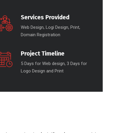
Services Provided
Web Design, Logi Design, Print,
Domain Registration
Project Timeline
5 Days for Web design, 3 Days for
Logo Design and Print